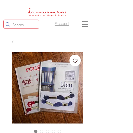
Account